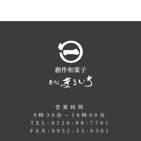
営業時間
9時30分～18時00分
TEL:
0120-88-7701
FAX:0952-33-6301