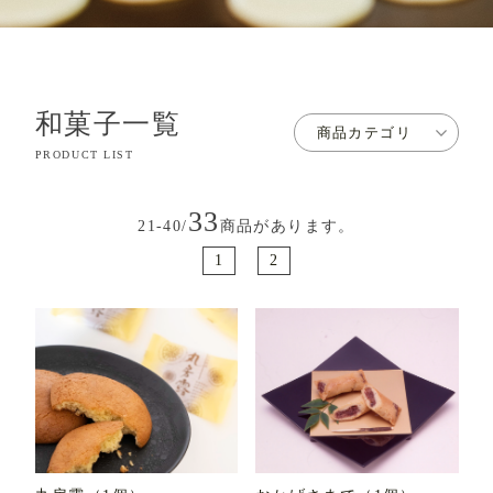
和菓子一覧
商品カテゴリ
PRODUCT LIST
33
21-40/
商品があります。
1
2