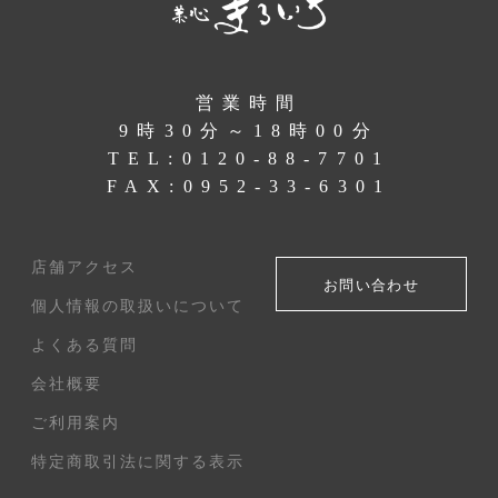
営業時間
9時30分～18時00分
TEL:
0120-88-7701
FAX:0952-33-6301
店舗アクセス
お問い合わせ
個人情報の取扱いについて
よくある質問
会社概要
ご利用案内
特定商取引法に関する表示