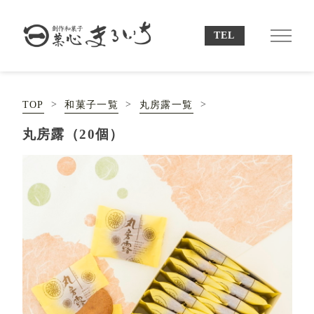
TOP
和菓子一覧
丸房露一覧
丸房露（20個）