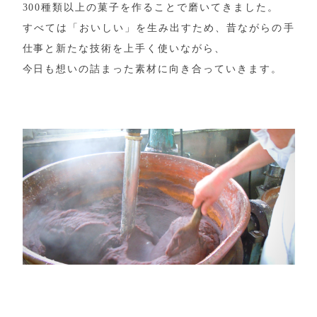
300種類以上の菓子を作ることで磨いてきました。
すべては「おいしい」を生み出すため、昔ながらの手
仕事と新たな技術を上手く使いながら、
今日も想いの詰まった素材に向き合っていきます。