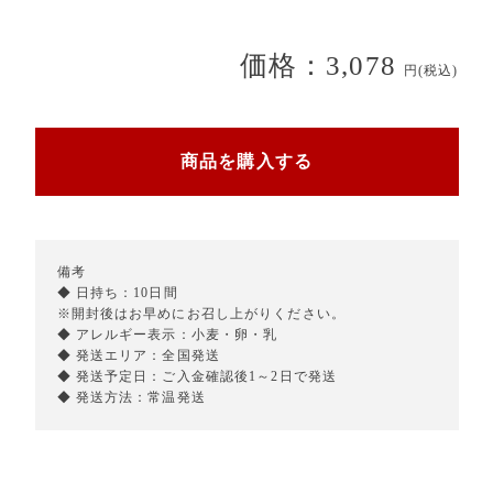
価格：3,078
円(税込)
商品を購入する
備考
◆ 日持ち：10日間
※開封後はお早めにお召し上がりください。
◆ アレルギー表示：小麦・卵・乳
◆ 発送エリア：全国発送
◆ 発送予定日：ご入金確認後1～2日で発送
◆ 発送方法：常温発送