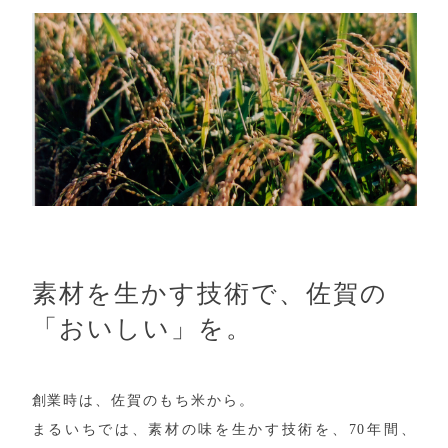
素材を生かす技術で、佐賀の
「おいしい」を。
創業時は、佐賀のもち米から。
まるいちでは、素材の味を生かす技術を、70年間、