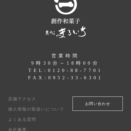
営業時間
9時30分～18時00分
TEL:
0120-88-7701
FAX:0952-33-6301
店舗アクセス
お問い合わせ
個人情報の取扱いについて
よくある質問
会社概要