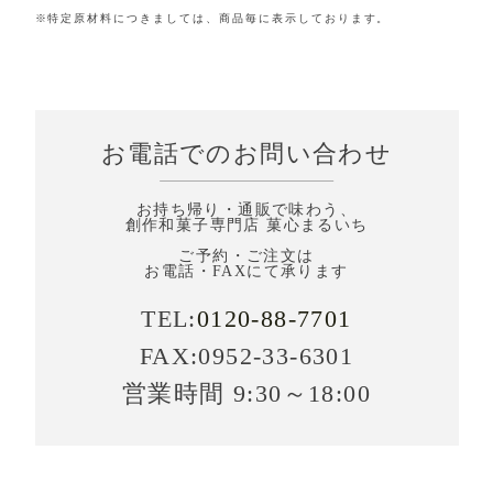
※特定原材料につきましては、商品毎に表示しております。
お電話でのお問い合わせ
お持ち帰り・通販で味わう、
創作和菓子専門店 菓心まるいち
ご予約・ご注文は
お電話・FAXにて承ります
TEL:
0120-88-7701
FAX:0952-33-6301
営業時間 9:30～18:00