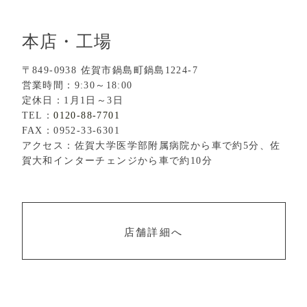
本店・工場
〒849-0938 佐賀市鍋島町鍋島1224-7
営業時間：9:30～18:00
定休日：1月1日～3日
TEL：
0120-88-7701
FAX：0952-33-6301
アクセス：佐賀大学医学部附属病院から車で約5分、佐
賀大和インターチェンジから車で約10分
店舗詳細へ