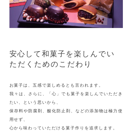
安心して和菓子を楽しんでい
ただくためのこだわり
お菓子は、五感で楽しめるとも言われます。
我々は、さらに、「心」でも菓子を楽しんでいただき
たい、という思いから、
保存料や防腐剤、酸化防止剤、などの添加物は極力使
用せず、
心から味わっていただける菓子作りを追求します。