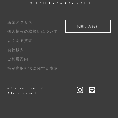
FAX:0952-33-6301
店舗アクセス
お問い合わせ
個人情報の取扱いについて
よくある質問
会社概要
ご利用案内
特定商取引法に関する表示
© 2023 kashinmaruichi.
All rights reserved.