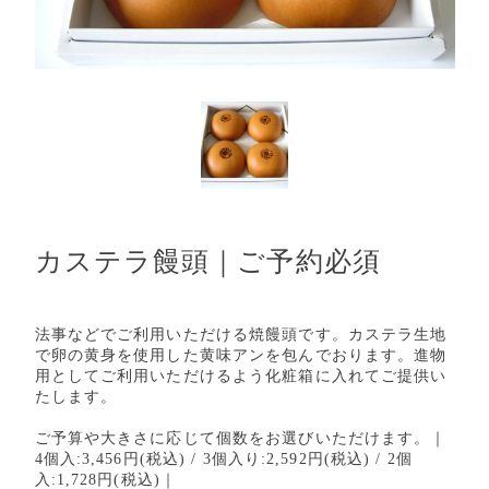
カステラ饅頭｜ご予約必須
法事などでご利用いただける焼饅頭です。カステラ生地
で卵の黄身を使用した黄味アンを包んでおります。進物
用としてご利用いただけるよう化粧箱に入れてご提供い
たします。
ご予算や大きさに応じて個数をお選びいただけます。｜
4個入:3,456円(税込) / 3個入り:2,592円(税込) / 2個
入:1,728円(税込)｜