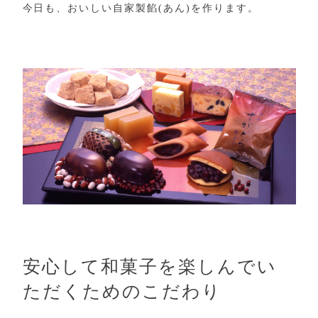
今日も、おいしい自家製餡(あん)を作ります。
安心して和菓子を楽しんでい
ただくためのこだわり