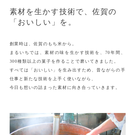
素材を生かす技術で、佐賀の
「おいしい」を。
創業時は、佐賀のもち米から。
まるいちでは、素材の味を生かす技術を、70年間、
300種類以上の菓子を作ることで磨いてきました。
すべては「おいしい」を生み出すため、昔ながらの手
仕事と新たな技術を上手く使いながら、
今日も想いの詰まった素材に向き合っていきます。