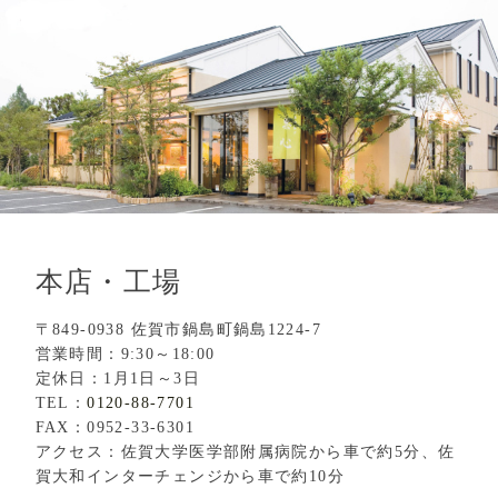
本店・工場
〒849-0938 佐賀市鍋島町鍋島1224-7
営業時間：9:30～18:00
定休日：1月1日～3日
TEL：
0120-88-7701
FAX：0952-33-6301
アクセス：佐賀大学医学部附属病院から車で約5分、佐
賀大和インターチェンジから車で約10分