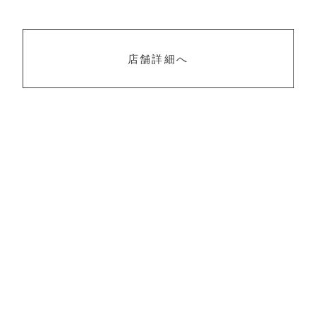
店舗詳細へ