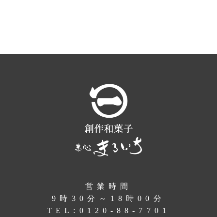
営業時間
9時30分～18時00分
TEL:
0120-88-7701