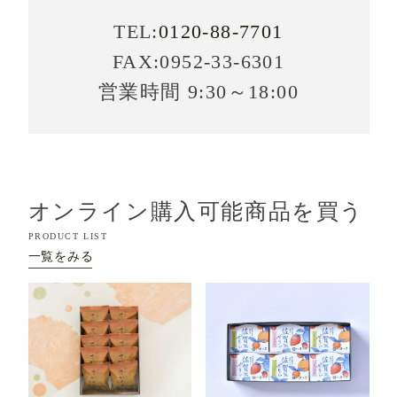
TEL:
0120-88-7701
FAX:0952-33-6301
営業時間 9:30～18:00
オンライン購入可能商品を買う
PRODUCT LIST
一覧をみる