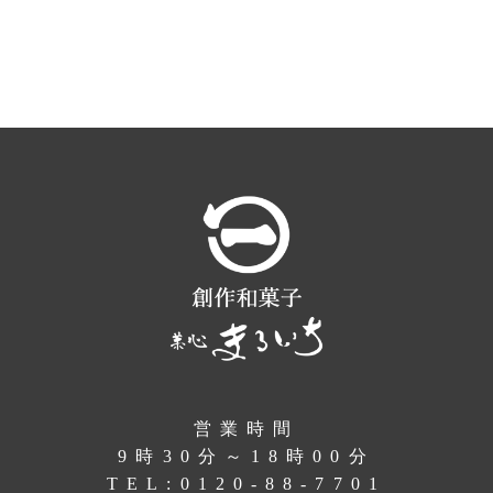
営業時間
9時30分～18時00分
TEL:
0120-88-7701