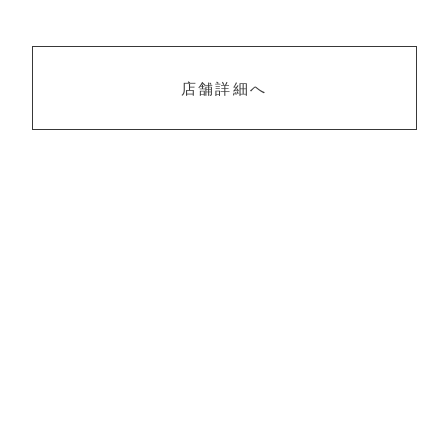
店舗詳細へ