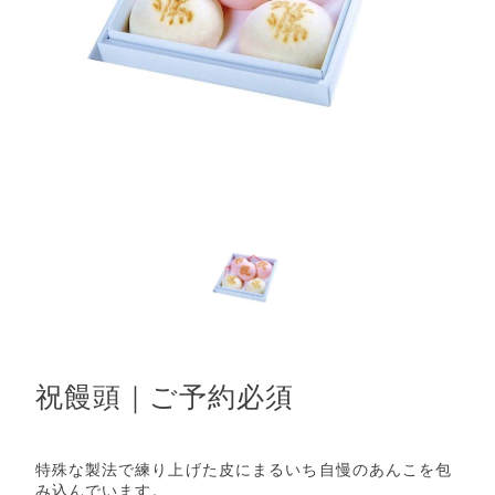
祝饅頭｜ご予約必須
特殊な製法で練り上げた皮にまるいち自慢のあんこを包
み込んでいます。