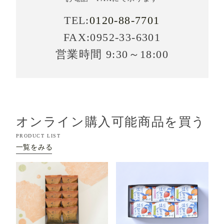
TEL:
0120-88-7701
FAX:0952-33-6301
営業時間 9:30～18:00
オンライン購入可能商品を買う
PRODUCT LIST
一覧をみる