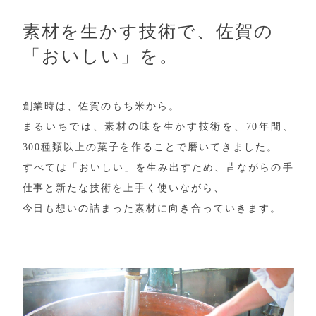
素材を生かす技術で、佐賀の
「おいしい」を。
創業時は、佐賀のもち米から。
まるいちでは、素材の味を生かす技術を、70年間、
300種類以上の菓子を作ることで磨いてきました。
すべては「おいしい」を生み出すため、昔ながらの手
仕事と新たな技術を上手く使いながら、
今日も想いの詰まった素材に向き合っていきます。