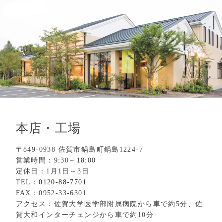
本店・工場
〒849-0938 佐賀市鍋島町鍋島1224-7
営業時間：9:30～18:00
定休日：1月1日～3日
TEL：
0120-88-7701
FAX：0952-33-6301
アクセス：佐賀大学医学部附属病院から車で約5分、佐
賀大和インターチェンジから車で約10分