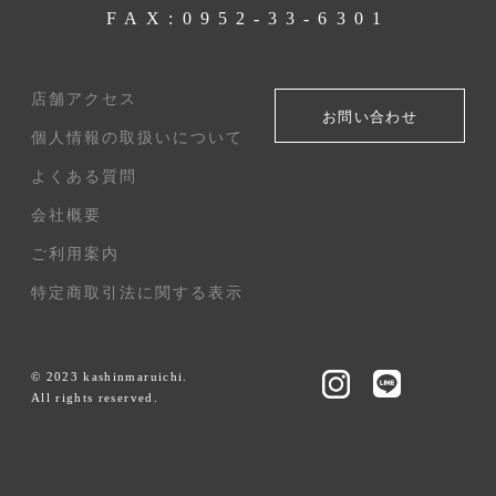
FAX:0952-33-6301
店舗アクセス
お問い合わせ
個人情報の取扱いについて
よくある質問
会社概要
ご利用案内
特定商取引法に関する表示
© 2023 kashinmaruichi.
All rights reserved.