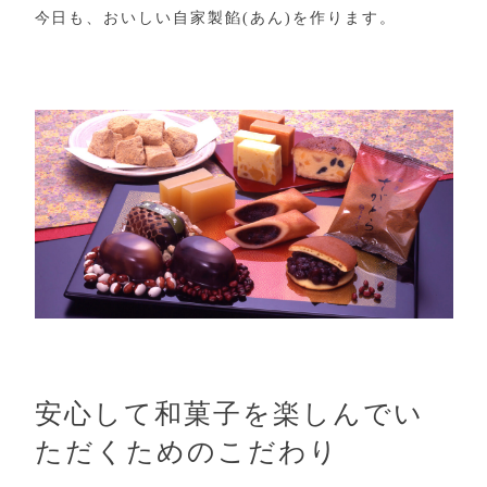
今日も、おいしい自家製餡(あん)を作ります。
安心して和菓子を楽しんでい
ただくためのこだわり