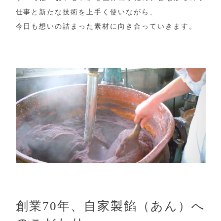
仕事と新たな技術を上手く使いながら、
今日も想いの詰まった素材に向き合っていきます。
創業70年、自家製餡（あん）へ