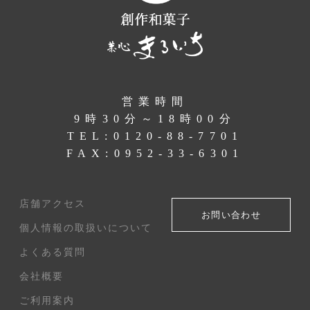
営業時間
9時30分～18時00分
TEL:
0120-88-7701
FAX:0952-33-6301
店舗アクセス
お問い合わせ
個人情報の取扱いについて
よくある質問
会社概要
ご利用案内