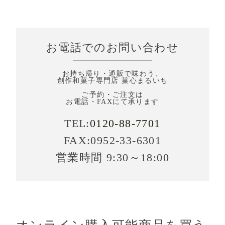
お電話でのお問い合わせ
お持ち帰り・通販で味わう、
創作和菓子専門店 菓心まるいち
ご予約・ご注文は
お電話・FAXにて承ります
TEL:
0120-88-7701
FAX:0952-33-6301
営業時間 9:30～18:00