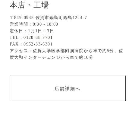
本店・工場
〒849-0938 佐賀市鍋島町鍋島1224-7
営業時間：9:30～18:00
定休日：1月1日～3日
TEL：
0120-88-7701
FAX：0952-33-6301
アクセス：佐賀大学医学部附属病院から車で約5分、佐
賀大和インターチェンジから車で約10分
店舗詳細へ