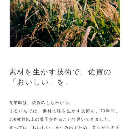
素材を生かす技術で、佐賀の
「おいしい」を。
創業時は、佐賀のもち米から。
まるいちでは、素材の味を生かす技術を、70年間、
300種類以上の菓子を作ることで磨いてきました。
すべては「おいしい」を生み出すため、昔ながらの手