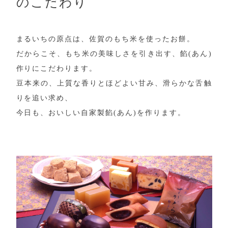
のこだわり
まるいちの原点は、佐賀のもち米を使ったお餅。
だからこそ、もち米の美味しさを引き出す、餡(あん)
作りにこだわります。
豆本来の、上質な香りとほどよい甘み、滑らかな舌触
りを追い求め、
今日も、おいしい自家製餡(あん)を作ります。