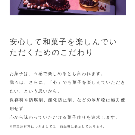
安心して和菓子を楽しんでい
ただくためのこだわり
お菓子は、五感で楽しめるとも言われます。
我々は、さらに、「心」でも菓子を楽しんでいただき
たい、という思いから、
保存料や防腐剤、酸化防止剤、などの添加物は極力使
用せず、
心から味わっていただける菓子作りを追求します。
※特定原材料につきましては、商品毎に表示しております。