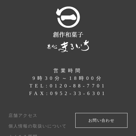
営業時間
9時30分～18時00分
TEL:
0120-88-7701
FAX:0952-33-6301
店舗アクセス
お問い合わせ
個人情報の取扱いについて