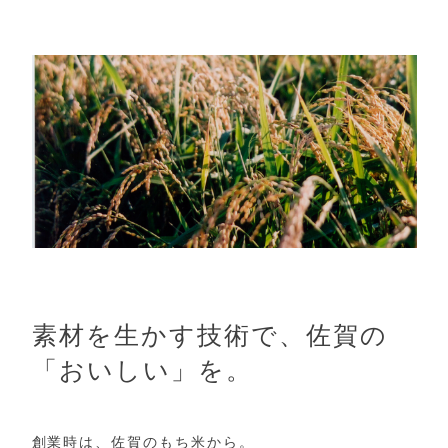
素材を生かす技術で、佐賀の
「おいしい」を。
創業時は、佐賀のもち米から。