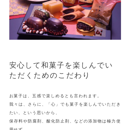
安心して和菓子を楽しんでい
ただくためのこだわり
お菓子は、五感で楽しめるとも言われます。
我々は、さらに、「心」でも菓子を楽しんでいただき
たい、という思いから、
保存料や防腐剤、酸化防止剤、などの添加物は極力使
用せず、