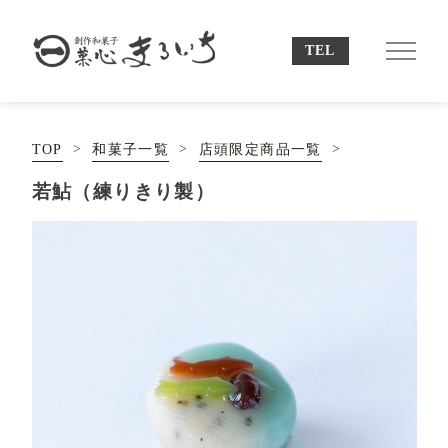
TOP
和菓子一覧
店頭限定商品一覧
若鮎（練りきり製）